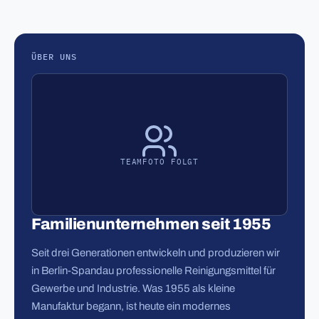
ÜBER UNS
TEAMFOTO FOLGT
Familienunternehmen seit 1955
Seit drei Generationen entwickeln und produzieren wir
in Berlin-Spandau professionelle Reinigungsmittel für
Gewerbe und Industrie. Was 1955 als kleine
Manufaktur begann, ist heute ein modernes