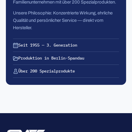
Familienunternehmen mit über 200 Spezialprodukten.
Unsere Philosophie: Konzentrierte Wirkung, ehrliche
Qualität und persönlicher Service — direkt vom
Hersteller.
Seit 1955 — 3. Generation
Produktion in Berlin-Spandau
Über 200 Spezialprodukte