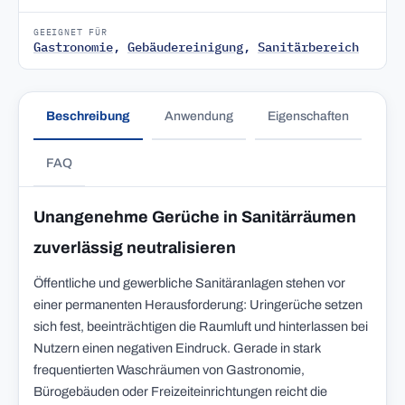
GEEIGNET FÜR
Gastronomie
,
Gebäudereinigung
,
Sanitärbereich
Beschreibung
Anwendung
Eigenschaften
FAQ
Unangenehme Gerüche in Sanitärräumen
zuverlässig neutralisieren
Öffentliche und gewerbliche Sanitäranlagen stehen vor
einer permanenten Herausforderung: Uringerüche setzen
sich fest, beeinträchtigen die Raumluft und hinterlassen bei
Nutzern einen negativen Eindruck. Gerade in stark
frequentierten Waschräumen von Gastronomie,
Bürogebäuden oder Freizeiteinrichtungen reicht die