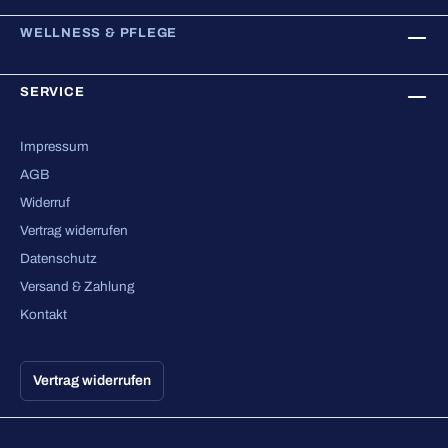
WELLNESS & PFLEGE
SERVICE
Impressum
AGB
Widerruf
Vertrag widerrufen
Datenschutz
Versand & Zahlung
Kontakt
Vertrag widerrufen