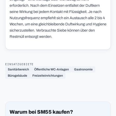
erforderlich. Nach dem Einsetzen entfaltet der Duftkern
seine Wirkung bei jedem Kontakt mit Flüssigkeit. Je nach
Nutzungsfrequenz empfiehlt sich ein Austausch alle 2 bis 4
Wochen, um eine gleichbleibende Duftwirkung und Hygiene
sicherzustellen. Verbrauchte Siebe können über den
Restmüll entsorgt werden.
EINSATZGEBIETE
Sanitärbereich
Öffentliche WC-Anlagen
Gastronomie
Bürogebäude
Freizeiteinrichtungen
Warum bei SM55 kaufen?