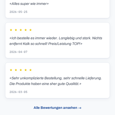
«Alles super wie immer»
2026-05-25
★
★
★
★
★
«Ich bestelle es immer wieder. Langlebig und stark. Nichts
entfernt Kalk so schnell! Preis/Leistung TOP!»
2026-04-07
★
★
★
★
★
«Sehr unkomplizierte Bestellung, sehr schnelle Lieferung.
Die Produkte haben eine sher gute Qualität.»
2026-03-05
Alle Bewertungen ansehen →