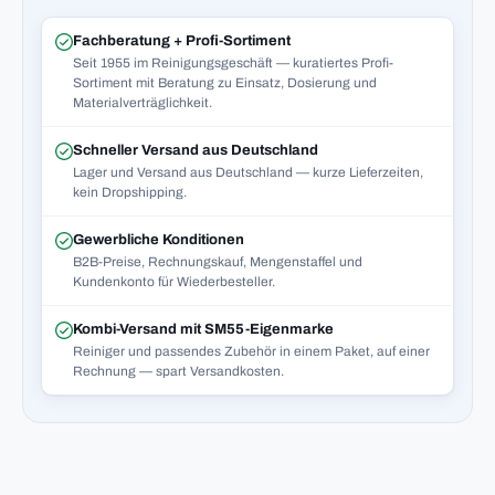
Fachberatung + Profi-Sortiment
Seit 1955 im Reinigungsgeschäft — kuratiertes Profi-
Sortiment mit Beratung zu Einsatz, Dosierung und
Materialverträglichkeit.
Schneller Versand aus Deutschland
Lager und Versand aus Deutschland — kurze Lieferzeiten,
kein Dropshipping.
Gewerbliche Konditionen
B2B-Preise, Rechnungskauf, Mengenstaffel und
Kundenkonto für Wiederbesteller.
Kombi-Versand mit SM55-Eigenmarke
Reiniger und passendes Zubehör in einem Paket, auf einer
Rechnung — spart Versandkosten.