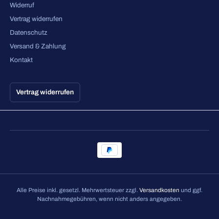
Widerruf
Vertrag widerrufen
Datenschutz
Versand & Zahlung
Kontakt
Vertrag widerrufen
Alle Preise inkl. gesetzl. Mehrwertsteuer zzgl.
Versandkosten
und ggf.
Nachnahmegebühren, wenn nicht anders angegeben.