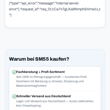
{"type":"api_error","message":"Internal server
error"},"request_id":"req_011Ca7n7gLKa6NmphSHmw1Lz
"}
Warum bei SM55 kaufen?
Fachberatung + Profi-Sortiment
Seit 1955 im Reinigungsgeschäft — kuratiertes Profi-
Sortiment mit Beratung zu Einsatz, Dosierung und
Materialverträglichkeit.
Schneller Versand aus Deutschland
Lager und Versand aus Deutschland — kurze Lieferzeiten,
kein Dropshipping.