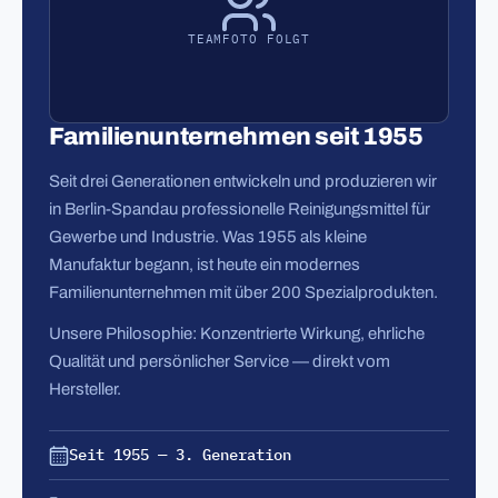
TEAMFOTO FOLGT
Familienunternehmen seit 1955
Seit drei Generationen entwickeln und produzieren wir
in Berlin-Spandau professionelle Reinigungsmittel für
Gewerbe und Industrie. Was 1955 als kleine
Manufaktur begann, ist heute ein modernes
Familienunternehmen mit über 200 Spezialprodukten.
Unsere Philosophie: Konzentrierte Wirkung, ehrliche
Qualität und persönlicher Service — direkt vom
Hersteller.
Seit 1955 — 3. Generation