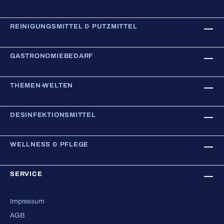
REINIGUNGSMITTEL & PUTZMITTEL
GASTRONOMIEBEDARF
THEMEN-WELTEN
DESINFEKTIONSMITTEL
WELLNESS & PFLEGE
SERVICE
Impressum
AGB