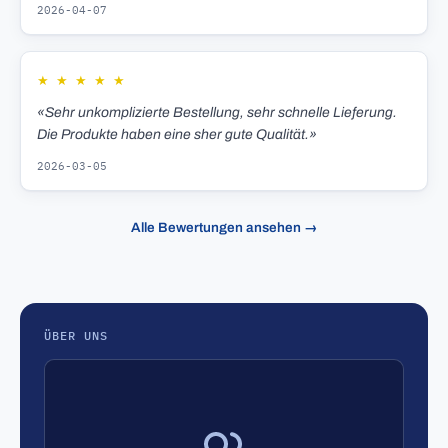
2026-04-07
★
★
★
★
★
«Sehr unkomplizierte Bestellung, sehr schnelle Lieferung.
Die Produkte haben eine sher gute Qualität.»
2026-03-05
Alle Bewertungen ansehen →
ÜBER UNS