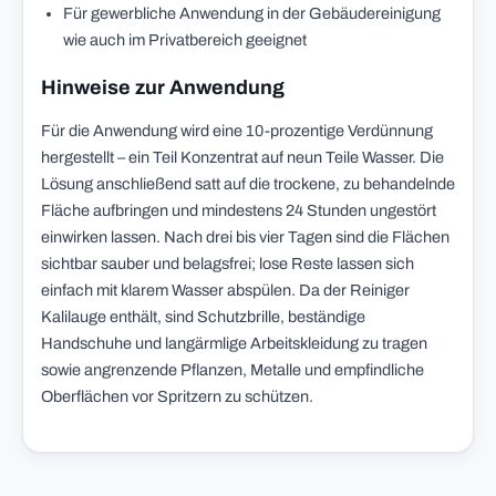
Für gewerbliche Anwendung in der Gebäudereinigung
wie auch im Privatbereich geeignet
Hinweise zur Anwendung
Für die Anwendung wird eine 10-prozentige Verdünnung
hergestellt – ein Teil Konzentrat auf neun Teile Wasser. Die
Lösung anschließend satt auf die trockene, zu behandelnde
Fläche aufbringen und mindestens 24 Stunden ungestört
einwirken lassen. Nach drei bis vier Tagen sind die Flächen
sichtbar sauber und belagsfrei; lose Reste lassen sich
einfach mit klarem Wasser abspülen. Da der Reiniger
Kalilauge enthält, sind Schutzbrille, beständige
Handschuhe und langärmlige Arbeitskleidung zu tragen
sowie angrenzende Pflanzen, Metalle und empfindliche
Oberflächen vor Spritzern zu schützen.