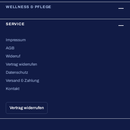
WELLNESS & PFLEGE
SERVICE
Impressum
AGB
Widerruf
Vertrag widerrufen
Datenschutz
Versand & Zahlung
Kontakt
Vertrag widerrufen