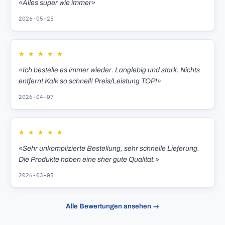
«Alles super wie immer»
2026-05-25
★
★
★
★
★
«Ich bestelle es immer wieder. Langlebig und stark. Nichts
entfernt Kalk so schnell! Preis/Leistung TOP!»
2026-04-07
★
★
★
★
★
«Sehr unkomplizierte Bestellung, sehr schnelle Lieferung.
Die Produkte haben eine sher gute Qualität.»
2026-03-05
Alle Bewertungen ansehen →