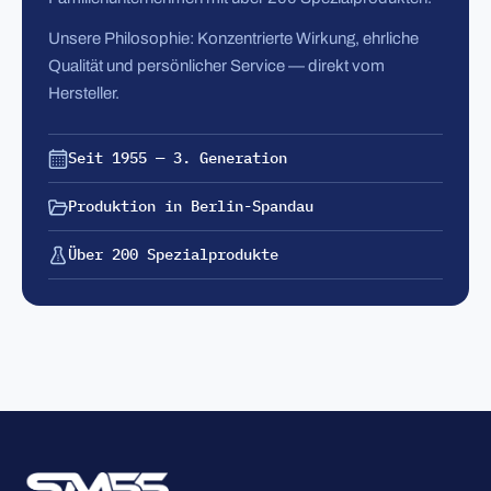
Unsere Philosophie: Konzentrierte Wirkung, ehrliche
Qualität und persönlicher Service — direkt vom
Hersteller.
Seit 1955 — 3. Generation
Produktion in Berlin-Spandau
Über 200 Spezialprodukte