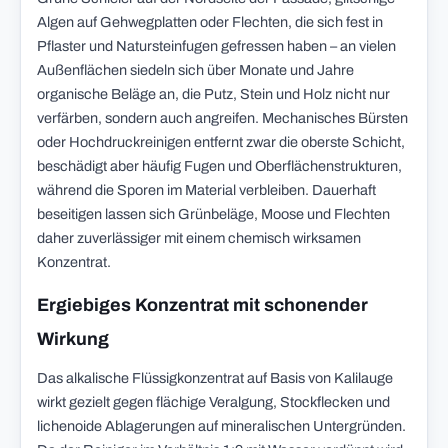
Algen auf Gehwegplatten oder Flechten, die sich fest in
Pflaster und Natursteinfugen gefressen haben – an vielen
Außenflächen siedeln sich über Monate und Jahre
organische Beläge an, die Putz, Stein und Holz nicht nur
verfärben, sondern auch angreifen. Mechanisches Bürsten
oder Hochdruckreinigen entfernt zwar die oberste Schicht,
beschädigt aber häufig Fugen und Oberflächenstrukturen,
während die Sporen im Material verbleiben. Dauerhaft
beseitigen lassen sich Grünbeläge, Moose und Flechten
daher zuverlässiger mit einem chemisch wirksamen
Konzentrat.
Ergiebiges Konzentrat mit schonender
Wirkung
Das alkalische Flüssigkonzentrat auf Basis von Kalilauge
wirkt gezielt gegen flächige Veralgung, Stockflecken und
lichenoide Ablagerungen auf mineralischen Untergründen.