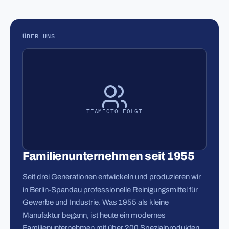
ÜBER UNS
TEAMFOTO FOLGT
Familienunternehmen seit 1955
Seit drei Generationen entwickeln und produzieren wir
in Berlin-Spandau professionelle Reinigungsmittel für
Gewerbe und Industrie. Was 1955 als kleine
Manufaktur begann, ist heute ein modernes
Familienunternehmen mit über 200 Spezialprodukten.